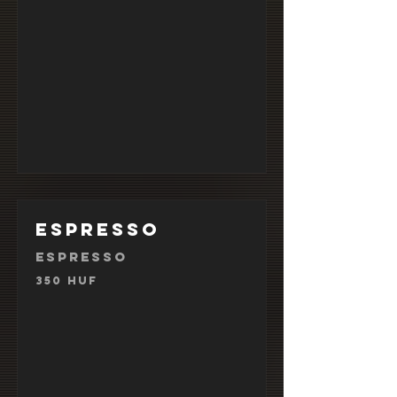
Espresso
Espresso
350 HUF