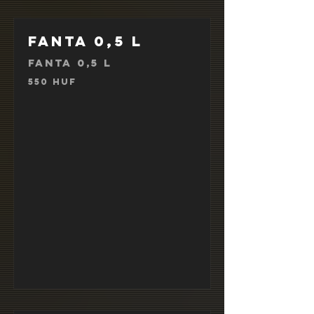
Fanta 0,5 l
Fanta 0,5 l
550 HUF