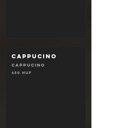
Cappucino
Cappucino
450 HUF