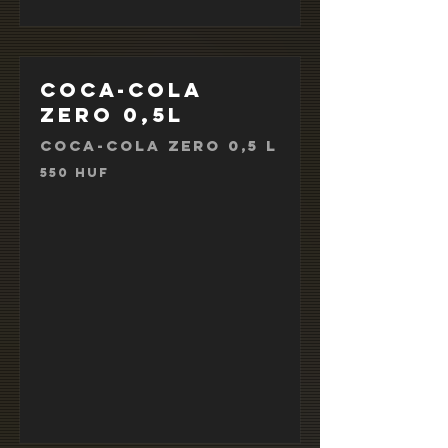
Coca-Cola
Zero 0,5l
Coca-Cola Zero 0,5 l
550 HUF