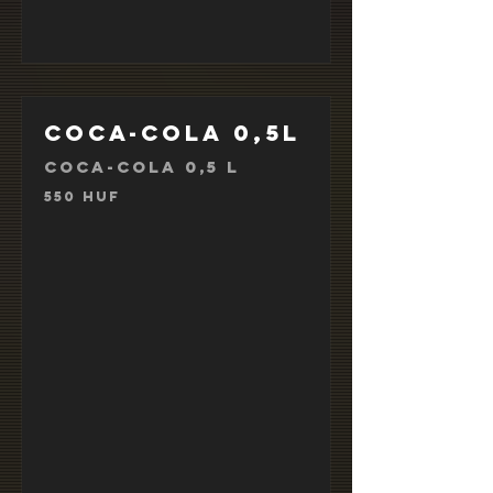
Coca-Cola 0,5l
Coca-Cola 0,5 l
550 HUF